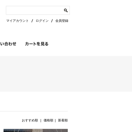
マイアカウント
ログイン
会員登録
おすすめ順 |
価格順
|
新着順