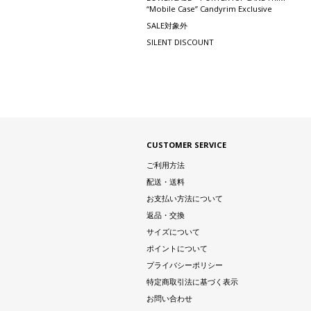
“Mobile Case” Candyrim Exclusive
SALE対象外
SILENT DISCOUNT
CUSTOMER SERVICE
ご利用方法
配送・送料
お支払い方法について
返品・交換
サイズについて
ポイントについて
プライバシーポリシー
特定商取引法に基づく表示
お問い合わせ