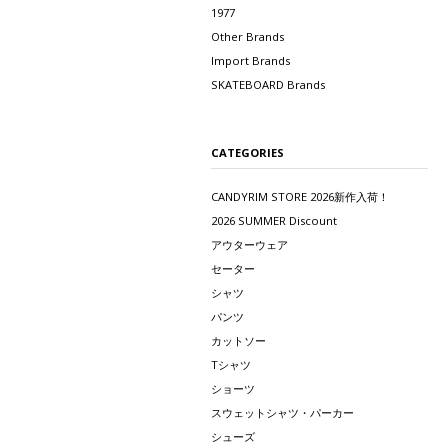
1977
Other Brands
Import Brands
SKATEBOARD Brands
CATEGORIES
CANDYRIM STORE 2026新作入荷！
2026 SUMMER Discount
アウターウェア
セーター
シャツ
パンツ
カットソー
Tシャツ
ショーツ
スウェットシャツ・パーカー
シューズ