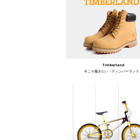
Timberland
今こそ履きたい〈ティンバーランド