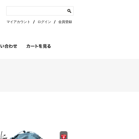
マイアカウント
ログイン
会員登録