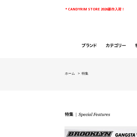
＊CANDYRIM STORE 2026新作入荷！
ホーム
> 特集