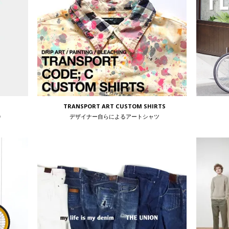
TRANSPORT ART CUSTOM SHIRTS
〉
デザイナー自らによるアートシャツ