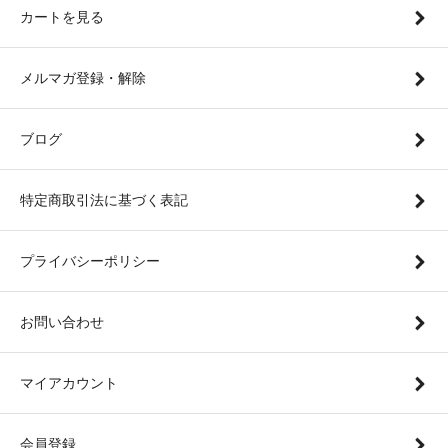
カートを見る
メルマガ登録・解除
ブログ
特定商取引法に基づく表記
プライバシーポリシー
お問い合わせ
マイアカウント
会員登録