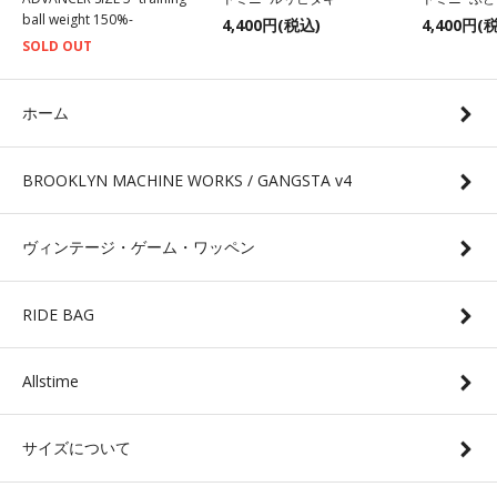
ball weight 150%-
4,400円(税込)
4,400円(
SOLD OUT
ホーム
BROOKLYN MACHINE WORKS / GANGSTA v4
ヴィンテージ・ゲーム・ワッペン
RIDE BAG
Allstime
サイズについて