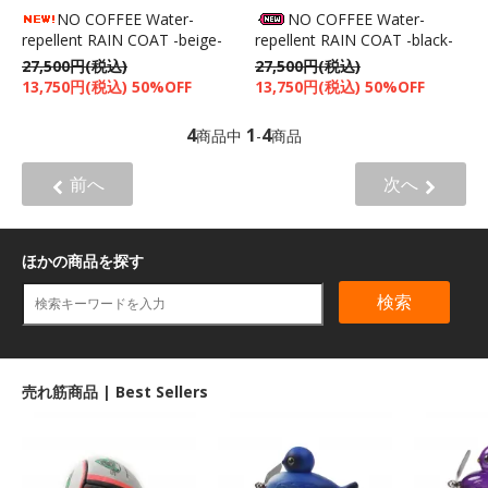
NO COFFEE Water-
NO COFFEE Water-
repellent RAIN COAT -beige-
repellent RAIN COAT -black-
27,500円(税込)
27,500円(税込)
13,750円(税込) 50%OFF
13,750円(税込) 50%OFF
4
1
4
商品中
-
商品
前へ
次へ
ほかの商品を探す
検索
売れ筋商品 | Best Sellers