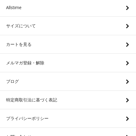
Allstime
サイズについて
カートを見る
メルマガ登録・解除
ブログ
特定商取引法に基づく表記
プライバシーポリシー