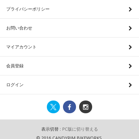
プライバシーポリシー
お問い合わせ
マイアカウント
会員登録
ログイン
表示切替 :
PC版に切り替える
© 2016 CANDYRIM BIKEWORKS.