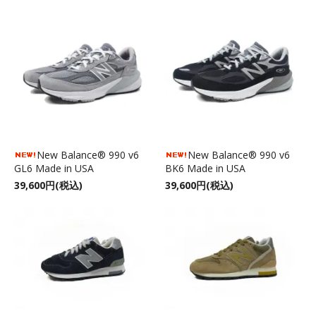
New Balance® 990 v6
New Balance® 990 v6
GL6 Made in USA
BK6 Made in USA
39,600円(税込)
39,600円(税込)