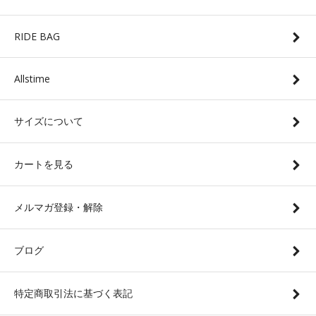
RIDE BAG
Allstime
サイズについて
カートを見る
メルマガ登録・解除
ブログ
特定商取引法に基づく表記