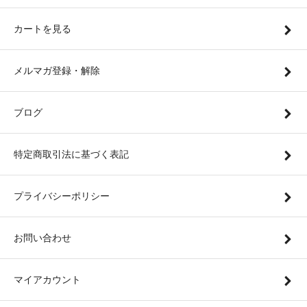
カートを見る
メルマガ登録・解除
ブログ
特定商取引法に基づく表記
プライバシーポリシー
お問い合わせ
マイアカウント