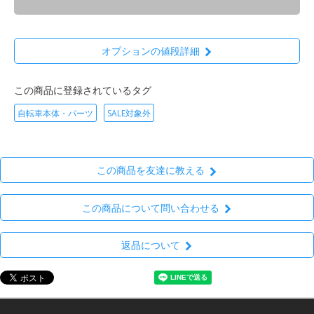
オプションの値段詳細
この商品に登録されているタグ
自転車本体・パーツ
SALE対象外
この商品を友達に教える
この商品について問い合わせる
返品について