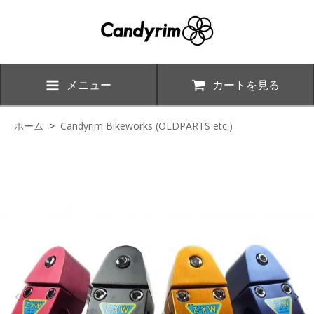
メニュー
カートを見る
ホーム
>
Candyrim Bikeworks (OLDPARTS etc.)