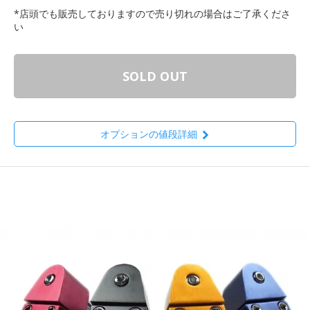
*店頭でも販売しておりますので売り切れの場合はご了承くださ
い
SOLD OUT
オプションの値段詳細