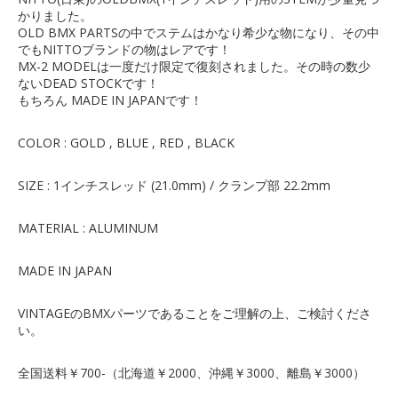
かりました。
OLD BMX PARTSの中でステムはかなり希少な物になり、その中
でもNITTOブランドの物はレアです！
MX-2 MODELは一度だけ限定で復刻されました。その時の数少
ないDEAD STOCKです！
もちろん MADE IN JAPANです！
COLOR : GOLD , BLUE , RED , BLACK
SIZE : 1インチスレッド (21.0mm) / クランプ部 22.2mm
MATERIAL : ALUMINUM
MADE IN JAPAN
VINTAGEのBMXパーツであることをご理解の上、ご検討くださ
い。
全国送料￥700-（北海道￥2000、沖縄￥3000、離島￥3000）