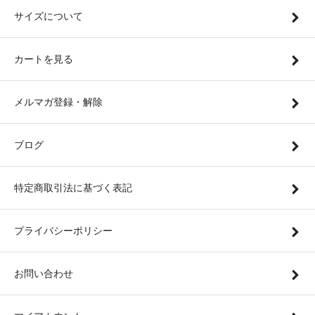
サイズについて
カートを見る
メルマガ登録・解除
ブログ
特定商取引法に基づく表記
プライバシーポリシー
お問い合わせ