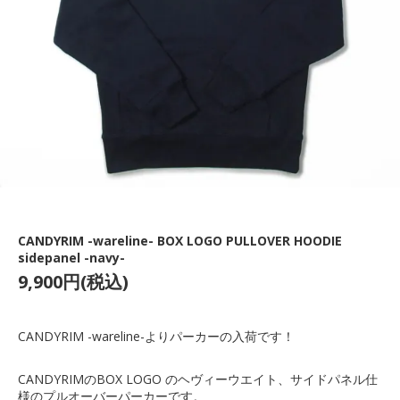
CANDYRIM -wareline- BOX LOGO PULLOVER HOODIE
sidepanel -navy-
9,900円(税込)
CANDYRIM -wareline-よりパーカーの入荷です！
CANDYRIMのBOX LOGO のヘヴィーウエイト、サイドパネル仕
様のプルオーバーパーカーです。