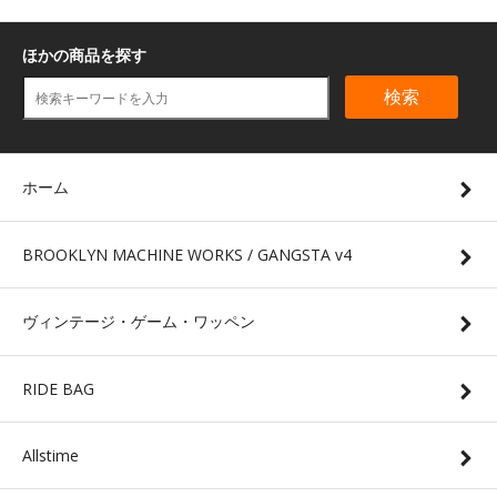
ほかの商品を探す
検索
ホーム
BROOKLYN MACHINE WORKS / GANGSTA v4
ヴィンテージ・ゲーム・ワッペン
RIDE BAG
Allstime