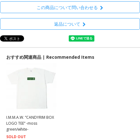
この商品について問い合わせる
返品について
おすすめ関連商品 | Recommended Items
I.M.M.A.W. ”CANDYRIM BOX
LOGO TEE” -moss
green/white-
SOLD OUT