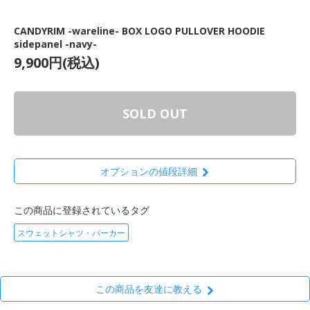
CANDYRIM -wareline- BOX LOGO PULLOVER HOODIE
sidepanel -navy-
9,900円(税込)
SOLD OUT
オプションの値段詳細
この商品に登録されているタグ
スウェットシャツ・パーカー
この商品を友達に教える