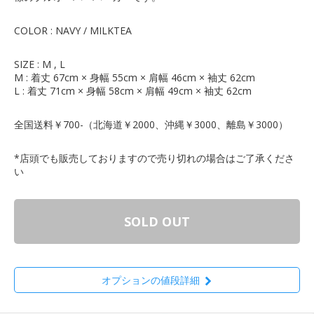
COLOR : NAVY / MILKTEA
SIZE : M , L
M : 着丈 67cm × 身幅 55cm × 肩幅 46cm × 袖丈 62cm
L : 着丈 71cm × 身幅 58cm × 肩幅 49cm × 袖丈 62cm
全国送料￥700-（北海道￥2000、沖縄￥3000、離島￥3000）
*店頭でも販売しておりますので売り切れの場合はご了承くださ
い
SOLD OUT
オプションの値段詳細