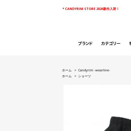
＊CANDYRIM STORE 2026新作入荷！
ホーム
>
Candyrim -wearline-
ホーム
>
ショーツ