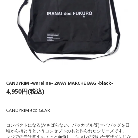
CANDYRIM -wareline- 2WAY MARCHE BAG -black-
4,950円(税込)
CANDYRIM eco GEAR
コンパクトになる(かさばらない、パッカブル等)マイバッグを日
頃から持とうというコンセプトのもと作られたシリーズです。
レジでの受け答えちょっと面倒し、シャレの効いたデザインにな