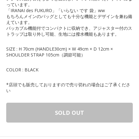
っています。
「IRANAI des FUKURO」「いらない です 袋」ww
もちろんメインのバッグとしても十分な機能とデザインを兼ね備
えています。
パッカブル機能付でコンパクトに収納でき、アジャスター付のス
トラップは取り外し可能、生地には撥水機能もあります。
SIZE : H 70cm (HANDLE30cm) × W 49cm × D 12cm ×
SHOULDER STRAP 105cm（調節可能）
COLOR : BLACK
*店頭でも販売しておりますので売り切れの場合はご了承くださ
い
SOLD OUT