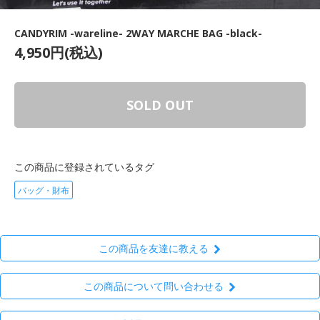
CANDYRIM -wareline- 2WAY MARCHE BAG -black-
4,950円(税込)
SOLD OUT
この商品に登録されているタグ
バッグ・財布
この商品を友達に教える
この商品について問い合わせる