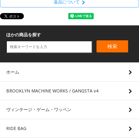
返品について
ほかの商品を探す
検索
ホーム
BROOKLYN MACHINE WORKS / GANGSTA v4
ヴィンテージ・ゲーム・ワッペン
RIDE BAG