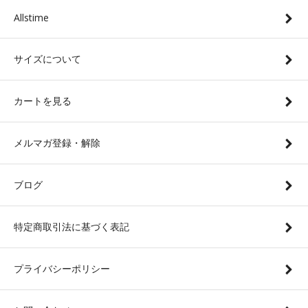
Allstime
サイズについて
カートを見る
メルマガ登録・解除
ブログ
特定商取引法に基づく表記
プライバシーポリシー