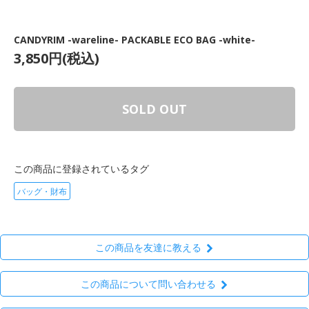
CANDYRIM -wareline- PACKABLE ECO BAG -white-
3,850円(税込)
SOLD OUT
この商品に登録されているタグ
バッグ・財布
この商品を友達に教える
この商品について問い合わせる