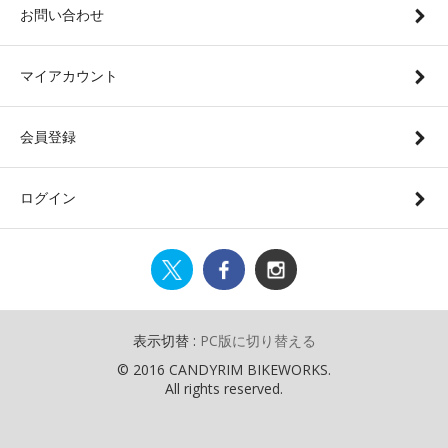
お問い合わせ
マイアカウント
会員登録
ログイン
表示切替 :
PC版に切り替える
© 2016 CANDYRIM BIKEWORKS.
All rights reserved.