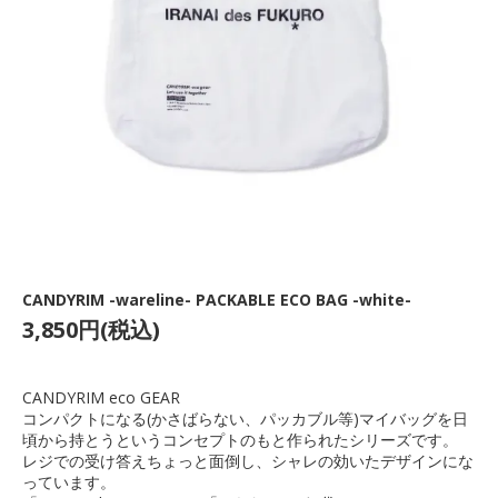
CANDYRIM -wareline- PACKABLE ECO BAG -white-
3,850円(税込)
CANDYRIM eco GEAR
コンパクトになる(かさばらない、パッカブル等)マイバッグを日
頃から持とうというコンセプトのもと作られたシリーズです。
レジでの受け答えちょっと面倒し、シャレの効いたデザインにな
っています。