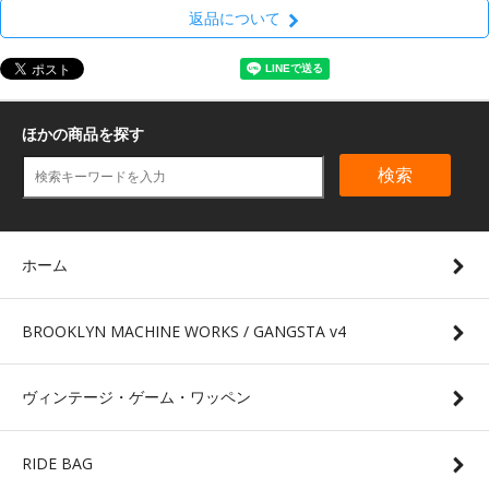
返品について
ほかの商品を探す
検索
ホーム
BROOKLYN MACHINE WORKS / GANGSTA v4
ヴィンテージ・ゲーム・ワッペン
RIDE BAG