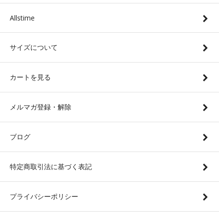
Allstime
サイズについて
カートを見る
メルマガ登録・解除
ブログ
特定商取引法に基づく表記
プライバシーポリシー