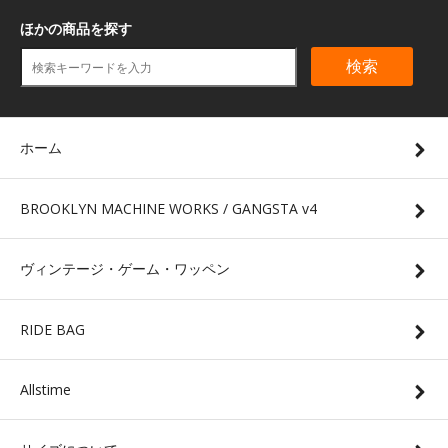
ほかの商品を探す
検索
ホーム
BROOKLYN MACHINE WORKS / GANGSTA v4
ヴィンテージ・ゲーム・ワッペン
RIDE BAG
Allstime