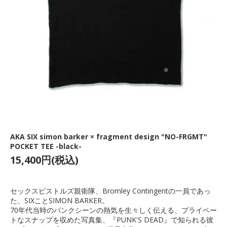
AKA SIX simon barker × fragment design "NO-FRGMT"
POCKET TEE -black-
15,400円(税込)
セックスピストルズ親衛隊、Bromley Contingentの一員であっ
た、SIXことSIMON BARKER。
70年代当時のパンクシーンの熱気を生々しく伝える、プライベー
トなスナップを収めた写真集、『PUNK'S DEAD』で知られる彼