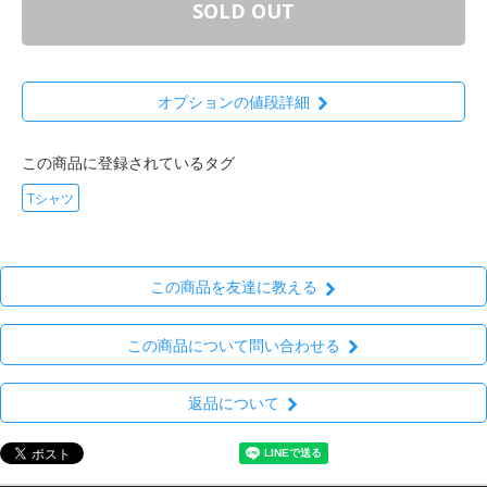
SOLD OUT
オプションの値段詳細
この商品に登録されているタグ
Tシャツ
この商品を友達に教える
この商品について問い合わせる
返品について