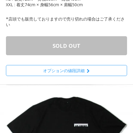
XXL : 着丈74cm × 身幅56cm × 肩幅50cm
*店頭でも販売しておりますので売り切れの場合はご了承くださ
い
SOLD OUT
オプションの値段詳細