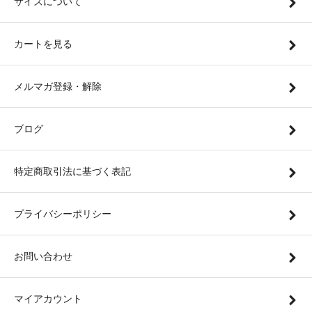
サイズについて
カートを見る
メルマガ登録・解除
ブログ
特定商取引法に基づく表記
プライバシーポリシー
お問い合わせ
マイアカウント