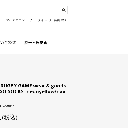
マイアカウント
ログイン
会員登録
 RUGBY GAME wear & goods
GO SOCKS -neonyellow/nav
 -wearline-
0円(税込)