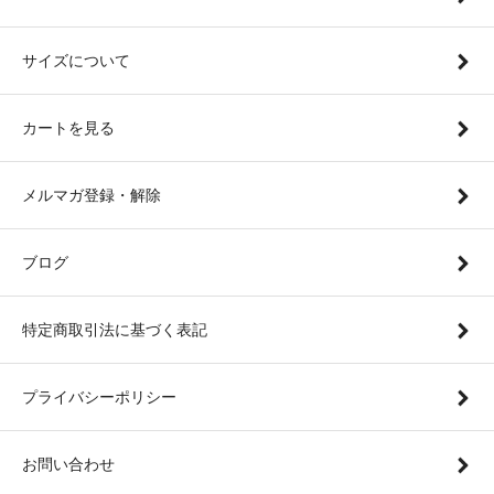
サイズについて
カートを見る
メルマガ登録・解除
ブログ
特定商取引法に基づく表記
プライバシーポリシー
お問い合わせ