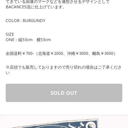
てきている国連のマークなどを連想させるデザインとして
BACANCES流に仕上げています。
COLOR : BURGUNDY
SIZE
ONE：縦53cm 横53cm
全国送料￥700-（北海道￥2000、沖縄￥3000、離島￥3000）
※店頭でも販売しておりますので売り切れの場合はご了承くださ
い
SOLD OUT