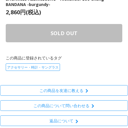
BANDANA -burgundy-
2,860円(税込)
SOLD OUT
この商品に登録されているタグ
アクセサリー・時計・サングラス
この商品を友達に教える
この商品について問い合わせる
返品について