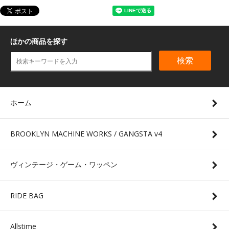
ほかの商品を探す
検索
ホーム
BROOKLYN MACHINE WORKS / GANGSTA v4
ヴィンテージ・ゲーム・ワッペン
RIDE BAG
Allstime