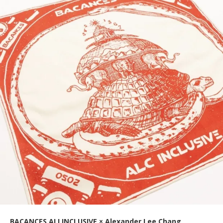
BACANCES ALLINCLUSIVE × Alexander Lee Chang