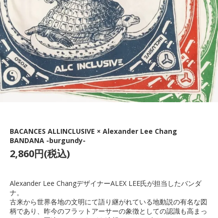
BACANCES ALLINCLUSIVE × Alexander Lee Chang
BANDANA -burgundy-
2,860円(税込)
Alexander Lee ChangデザイナーALEX LEE氏が担当したバンダ
ナ。
古来から世界各地の文明にて語り継がれている地動説の有名な図
柄であり、昨今のフラットアーサーの象徴としての認識も高まっ