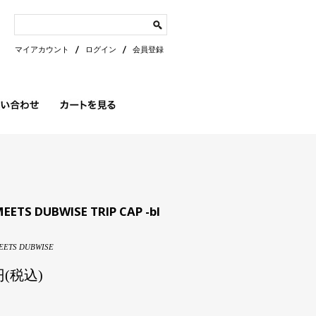
マイアカウント
ログイン
会員登録
EETS DUBWISE TRIP CAP -bl
EETS DUBWISE
0円(税込)