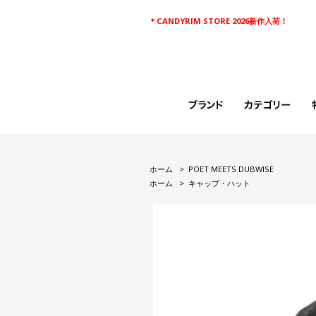
＊CANDYRIM STORE 2026新作入荷！
ホーム
>
POET MEETS DUBWISE
ホーム
>
キャップ・ハット