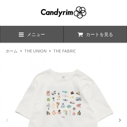
メニュー
カートを見る
ホーム
>
THE UNION
>
THE FABRIC