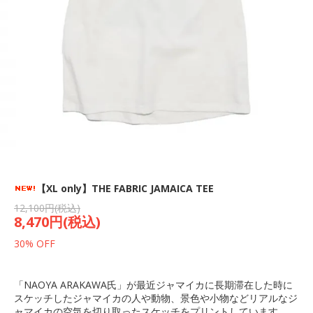
【XL only】THE FABRIC JAMAICA TEE
12,100円(税込)
8,470円(税込)
30% OFF
「NAOYA ARAKAWA氏」が最近ジャマイカに長期滞在した時に
スケッチしたジャマイカの人や動物、景色や小物などリアルなジ
ャマイカの空気を切り取ったスケッチをプリントしています。