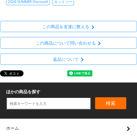
2026 SUMMER Discount
カットソー
この商品を友達に教える
この商品について問い合わせる
返品について
ほかの商品を探す
検索
ホーム