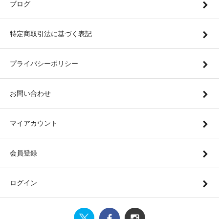
ブログ
特定商取引法に基づく表記
プライバシーポリシー
お問い合わせ
マイアカウント
会員登録
ログイン