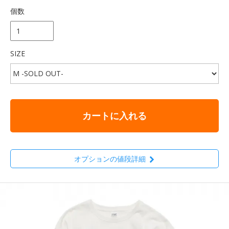
個数
SIZE
カートに入れる
オプションの値段詳細