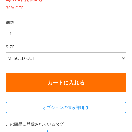
30% OFF
個数
SIZE
カートに入れる
オプションの値段詳細
この商品に登録されているタグ