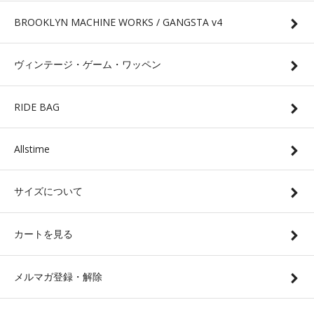
BROOKLYN MACHINE WORKS / GANGSTA v4
ヴィンテージ・ゲーム・ワッペン
RIDE BAG
Allstime
サイズについて
カートを見る
メルマガ登録・解除