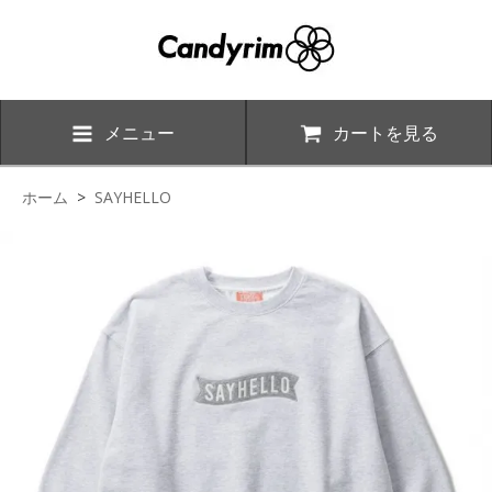
メニュー
カートを見る
ホーム
>
SAYHELLO