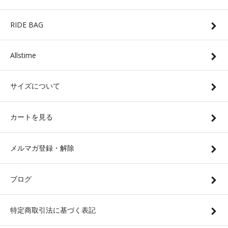
RIDE BAG
Allstime
サイズについて
カートを見る
メルマガ登録・解除
ブログ
特定商取引法に基づく表記