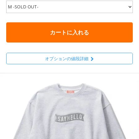
カートに入れる
オプションの値段詳細