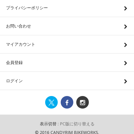
プライバシーポリシー
お問い合わせ
マイアカウント
会員登録
ログイン
表示切替 :
PC版に切り替える
© 2016 CANDYRIM BIKEWORKS.