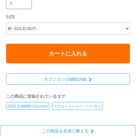
SIZE
カートに入れる
オプションの値段詳細
この商品に登録されているタグ
2026 SUMMER Discount
スウェットシャツ・パーカー
この商品を友達に教える