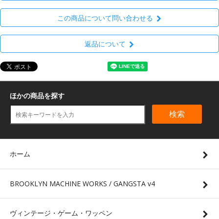
この商品について問い合わせる
返品について
ほかの商品を探す
検索
ホーム
BROOKLYN MACHINE WORKS / GANGSTA v4
ヴィンテージ・ゲーム・ワッペン