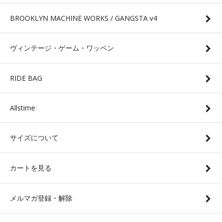
BROOKLYN MACHINE WORKS / GANGSTA v4
ヴィンテージ・ゲーム・ワッペン
RIDE BAG
Allstime
サイズについて
カートを見る
メルマガ登録・解除