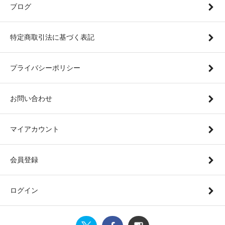
ブログ
特定商取引法に基づく表記
プライバシーポリシー
お問い合わせ
マイアカウント
会員登録
ログイン