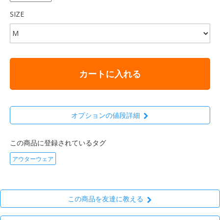
SIZE
カートに入れる
オプションの値段詳細
この商品に登録されているタグ
アウターウェア
この商品を友達に教える