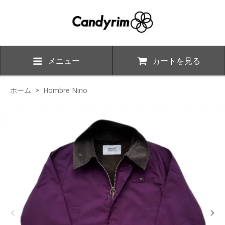
メニュー
カートを見る
ホーム
>
Hombre Nino