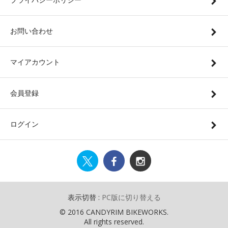
お問い合わせ
マイアカウント
会員登録
ログイン
表示切替 :
PC版に切り替える
© 2016 CANDYRIM BIKEWORKS.
All rights reserved.