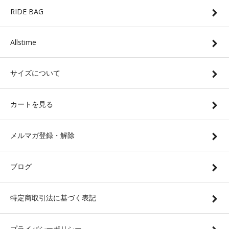
RIDE BAG
Allstime
サイズについて
カートを見る
メルマガ登録・解除
ブログ
特定商取引法に基づく表記
プライバシーポリシー