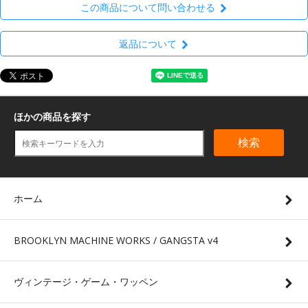
この商品について問い合わせる
返品について
ほかの商品を探す
検索
ホーム
BROOKLYN MACHINE WORKS / GANGSTA v4
ヴィンテージ・ゲーム・ワッペン