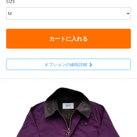
SIZE
カートに入れる
オプションの値段詳細