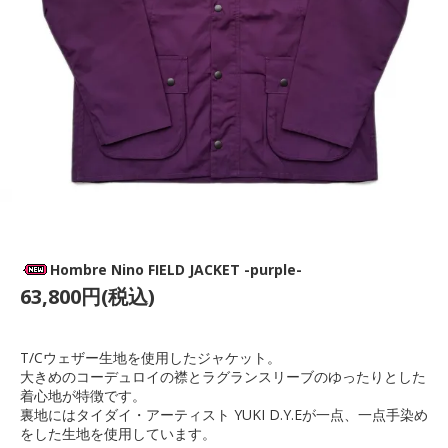
Hombre Nino FIELD JACKET -purple-
63,800円(税込)
T/Cウェザー生地を使用したジャケット。
大きめのコーデュロイの襟とラグランスリーブのゆったりとした
着心地が特徴です。
裏地にはタイダイ・アーティスト YUKI D.Y.Eが一点、一点手染め
をした生地を使用しています。