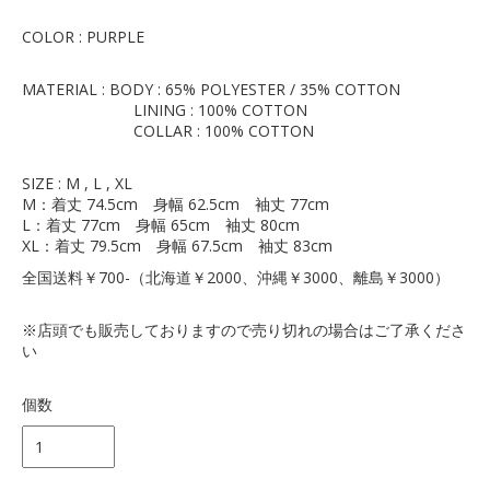
COLOR : PURPLE
MATERIAL : BODY : 65% POLYESTER / 35% COTTON
LINING : 100% COTTON
COLLAR : 100% COTTON
SIZE : M , L , XL
M：着丈 74.5cm 身幅 62.5cm 袖丈 77cm
L：着丈 77cm 身幅 65cm 袖丈 80cm
XL：着丈 79.5cm 身幅 67.5cm 袖丈 83cm
全国送料￥700-（北海道￥2000、沖縄￥3000、離島￥3000）
※店頭でも販売しておりますので売り切れの場合はご了承くださ
い
個数