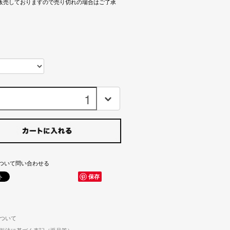
販売しておりますので売り切れの場合はご了承
ついて問い合わせる
保存
ついて