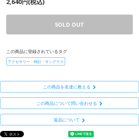
2,640円(税込)
SOLD OUT
この商品に登録されているタグ
アクセサリー・時計・サングラス
この商品を友達に教える
この商品について問い合わせる
返品について