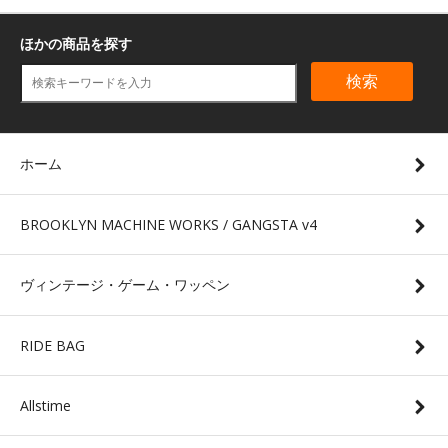
ほかの商品を探す
検索
ホーム
BROOKLYN MACHINE WORKS / GANGSTA v4
ヴィンテージ・ゲーム・ワッペン
RIDE BAG
Allstime