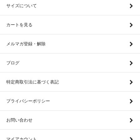
サイズについて
カートを見る
メルマガ登録・解除
ブログ
特定商取引法に基づく表記
プライバシーポリシー
お問い合わせ
マイアカウント