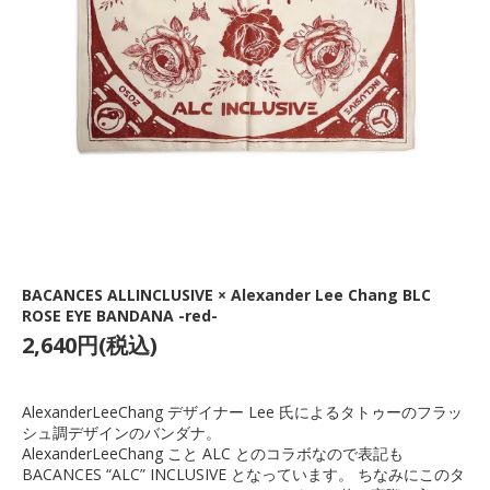
BACANCES ALLINCLUSIVE × Alexander Lee Chang BLC
ROSE EYE BANDANA -red-
2,640円(税込)
AlexanderLeeChang デザイナー Lee 氏によるタトゥーのフラッ
シュ調デザインのバンダナ。
AlexanderLeeChang こと ALC とのコラボなので表記も
BACANCES “ALC” INCLUSIVE となっています。 ちなみにこのタ