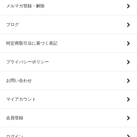
メルマガ登録・解除
ブログ
特定商取引法に基づく表記
プライバシーポリシー
お問い合わせ
マイアカウント
会員登録
ログイン