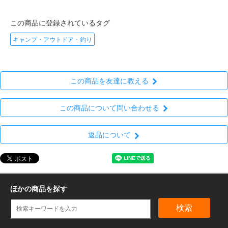
この商品に登録されているタグ
キャンプ・アウトドア・釣り
この商品を友達に教える
この商品について問い合わせる
返品について
ほかの商品を探す
検索