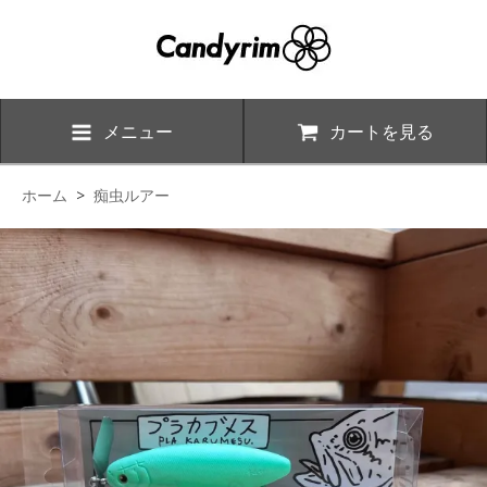
メニュー
カートを見る
ホーム
>
痴虫ルアー