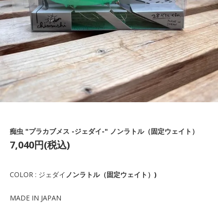
痴虫 "プラカブメス -ジェダイ-" ノンラトル（固定ウェイト）
7,040円(税込)
COLOR : ジェダイ
ノンラトル（固定ウェイト）)
MADE IN JAPAN