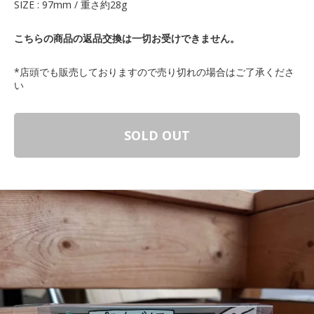
SIZE : 97mm / 重さ約28g
こちらの商品の返品交換は一切お受けできません。
*店頭でも販売しておりますので売り切れの場合はご了承くださ
い
SOLD OUT