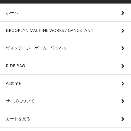
ホーム
BROOKLYN MACHINE WORKS / GANGSTA v4
ヴィンテージ・ゲーム・ワッペン
RIDE BAG
Allstime
サイズについて
カートを見る