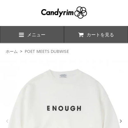
メニュー
カートを見る
ホーム
>
POET MEETS DUBWISE