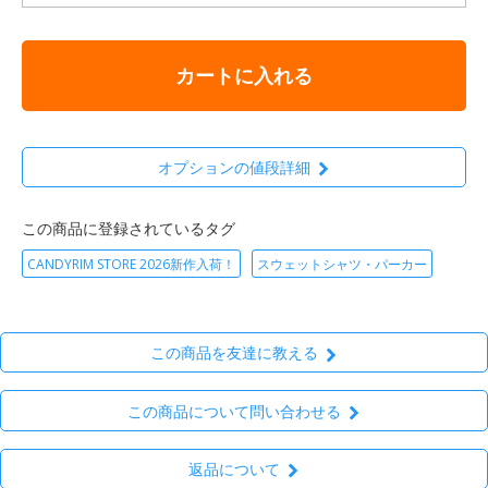
カートに入れる
オプションの値段詳細
この商品に登録されているタグ
CANDYRIM STORE 2026新作入荷！
スウェットシャツ・パーカー
この商品を友達に教える
この商品について問い合わせる
返品について