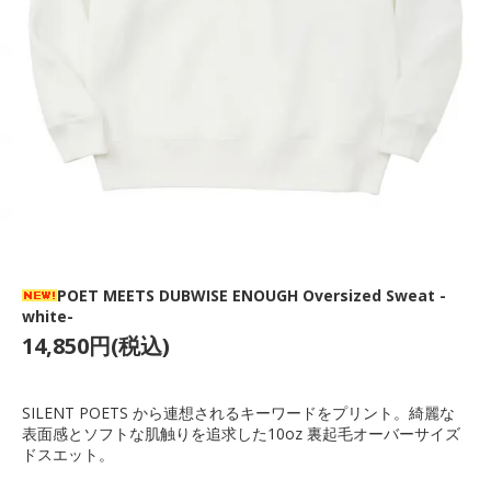
POET MEETS DUBWISE ENOUGH Oversized Sweat -
white-
14,850円(税込)
SILENT POETS から連想されるキーワードをプリント。綺麗な
表面感とソフトな肌触りを追求した10oz 裏起毛オーバーサイズ
ドスエット。