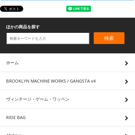
ほかの商品を探す
検索
ホーム
BROOKLYN MACHINE WORKS / GANGSTA v4
ヴィンテージ・ゲーム・ワッペン
RIDE BAG