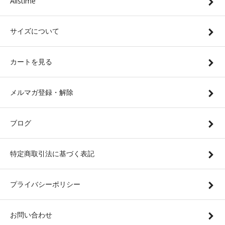
Allstime
サイズについて
カートを見る
メルマガ登録・解除
ブログ
特定商取引法に基づく表記
プライバシーポリシー
お問い合わせ