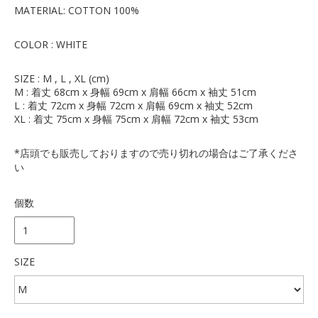
MATERIAL: COTTON 100%
COLOR : WHITE
SIZE : M , L , XL (cm)
M : 着丈 68cm x 身幅 69cm x 肩幅 66cm x 袖丈 51cm
L : 着丈 72cm x 身幅 72cm x 肩幅 69cm x 袖丈 52cm
XL : 着丈 75cm x 身幅 75cm x 肩幅 72cm x 袖丈 53cm
*店頭でも販売しておりますので売り切れの場合はご了承くださ
い
個数
SIZE