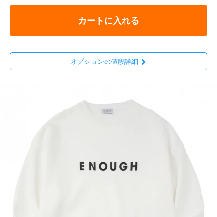
カートに入れる
オプションの値段詳細