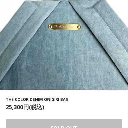
THE COLOR DENIM ONIGIRI BAG
25,300円(税込)
SOLD OUT