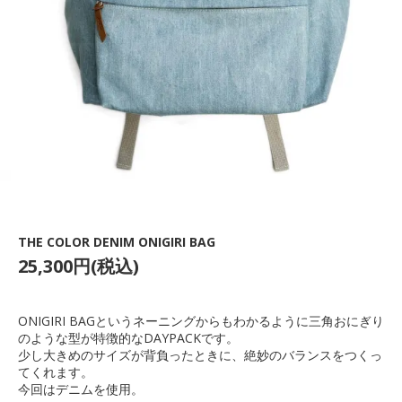
THE COLOR DENIM ONIGIRI BAG
25,300円(税込)
ONIGIRI BAGというネーニングからもわかるように三角おにぎり
のような型が特徴的なDAYPACKです。
少し大きめのサイズが背負ったときに、絶妙のバランスをつくっ
てくれます。
今回はデニムを使用。