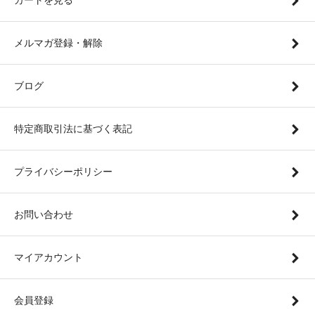
メルマガ登録・解除
ブログ
特定商取引法に基づく表記
プライバシーポリシー
お問い合わせ
マイアカウント
会員登録