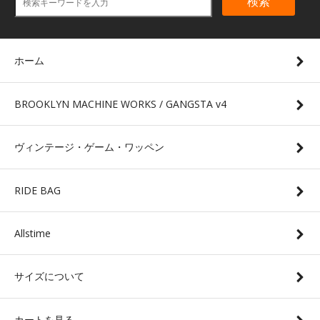
検索
ホーム
BROOKLYN MACHINE WORKS / GANGSTA v4
ヴィンテージ・ゲーム・ワッペン
RIDE BAG
Allstime
サイズについて
カートを見る