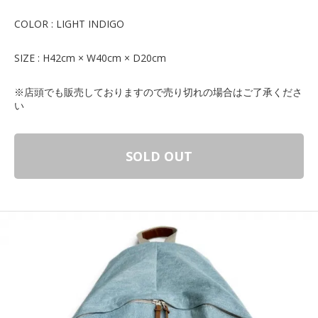
COLOR : LIGHT INDIGO
SIZE : H42cm × W40cm × D20cm
※店頭でも販売しておりますので売り切れの場合はご了承くださ
い
SOLD OUT