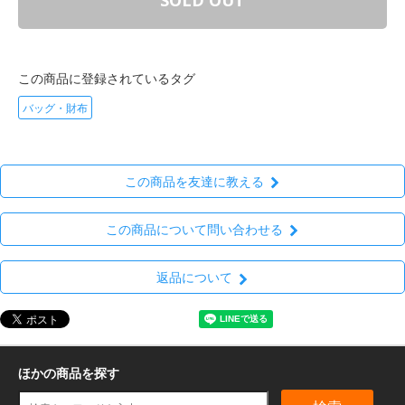
この商品に登録されているタグ
バッグ・財布
この商品を友達に教える
この商品について問い合わせる
返品について
ほかの商品を探す