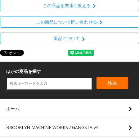
この商品を友達に教える
この商品について問い合わせる
返品について
ほかの商品を探す
検索
ホーム
BROOKLYN MACHINE WORKS / GANGSTA v4