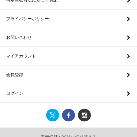
プライバシーポリシー
お問い合わせ
マイアカウント
会員登録
ログイン
表示切替 :
PC版に切り替える