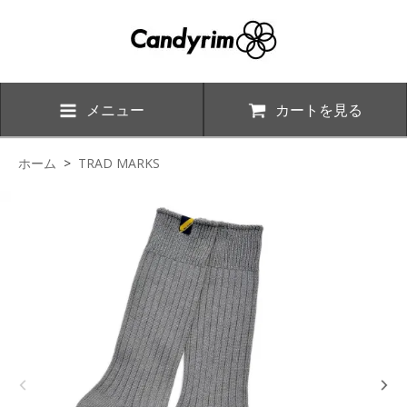
メニュー
カートを見る
ホーム
>
TRAD MARKS