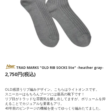
TRAD MARKS "OLD RIB SOCKS lite" -heather gray-
2,750円(税込)
OLD感漂うリブ編みデザイン。こちらはライトオンスです。
スニーカーはもちろんブーツには最高の靴下です！
リブ目がトラッドな雰囲気を醸し出してますが、ボリュームを抑
えることでカジュアルな要素もアリ。
40年前のビンテージの機械を使ってゆっくり編みたてました。