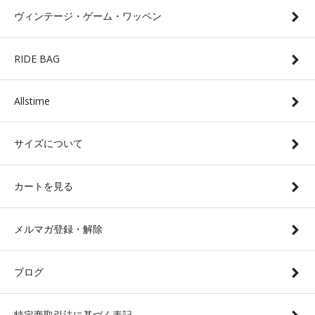
ヴィンテージ・ゲーム・ワッペン
RIDE BAG
Allstime
サイズについて
カートを見る
メルマガ登録・解除
ブログ
特定商取引法に基づく表記