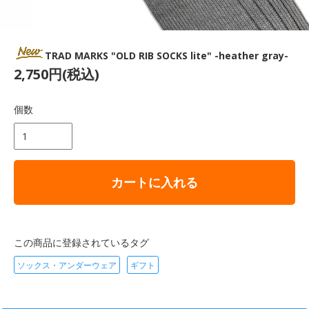
TRAD MARKS "OLD RIB SOCKS lite" -heather gray-
2,750円(税込)
個数
カートに入れる
この商品に登録されているタグ
ソックス・アンダーウェア
ギフト