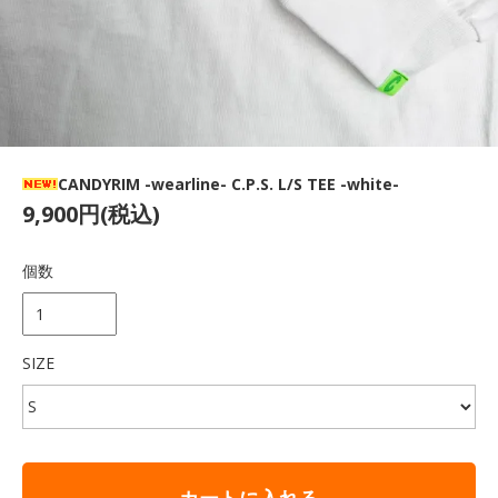
CANDYRIM -wearline- C.P.S. L/S TEE -white-
9,900円(税込)
個数
SIZE
カートに入れる