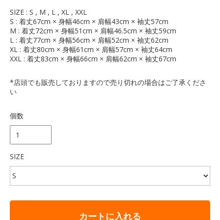
SIZE : S , M , L , XL , XXL
S : 着丈67cm × 身幅46cm × 肩幅43cm × 袖丈57cm
M : 着丈72cm × 身幅51cm × 肩幅46.5cm × 袖丈59cm
L : 着丈77cm × 身幅56cm × 肩幅52cm × 袖丈62cm
XL : 着丈80cm × 身幅61cm × 肩幅57cm × 袖丈64cm
XXL : 着丈83cm × 身幅66cm × 肩幅62cm × 袖丈67cm
*店頭でも販売しておりますので売り切れの場合はご了承くださ
い
個数
SIZE
カートに入れる