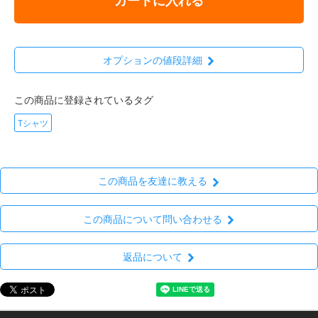
オプションの値段詳細
この商品に登録されているタグ
Tシャツ
この商品を友達に教える
この商品について問い合わせる
返品について