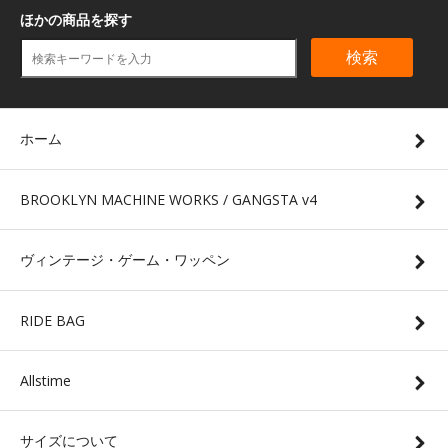
ほかの商品を探す
検索
ホーム
BROOKLYN MACHINE WORKS / GANGSTA v4
ヴィンテージ・ゲーム・ワッペン
RIDE BAG
Allstime
サイズについて