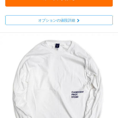
オプションの値段詳細