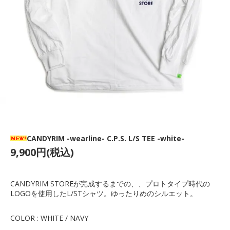
CANDYRIM -wearline- C.P.S. L/S TEE -white-
9,900円(税込)
CANDYRIM STOREが完成するまでの、、プロトタイプ時代の
LOGOを使用したL/STシャツ。ゆったりめのシルエット。
COLOR : WHITE / NAVY