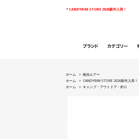
＊CANDYRIM STORE 2026新作入荷！
ホーム
>
痴虫ルアー
ホーム
>
CANDYRIM STORE 2026新作入荷！
ホーム
>
キャンプ・アウトドア・釣り