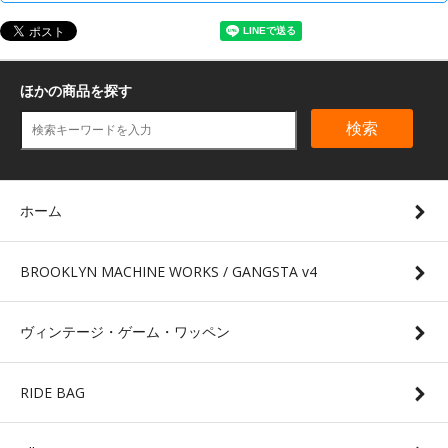
ほかの商品を探す
検索
ホーム
BROOKLYN MACHINE WORKS / GANGSTA v4
ヴィンテージ・ゲーム・ワッペン
RIDE BAG