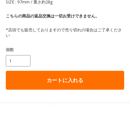
SIZE : 97mm / 重さ約28g
こちらの商品の返品交換は一切お受けできません。
*店頭でも販売しておりますので売り切れの場合はご了承くださ
い
個数
カートに入れる