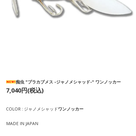
痴虫 "プラカブメス -ジャノメシャッド-" ワンノッカー
7,040円(税込)
COLOR : ジャノメシャッド
ワンノッカー
MADE IN JAPAN