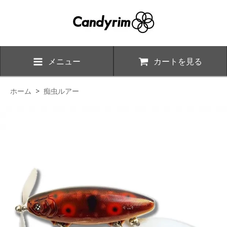
メニュー
カートを見る
ホーム
>
痴虫ルアー