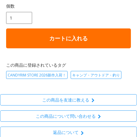
個数
カートに入れる
この商品に登録されているタグ
CANDYRIM STORE 2026新作入荷！
キャンプ・アウトドア・釣り
この商品を友達に教える
この商品について問い合わせる
返品について