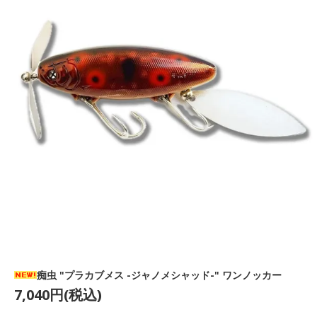
痴虫 "プラカブメス -ジャノメシャッド-" ワンノッカー
7,040円(税込)