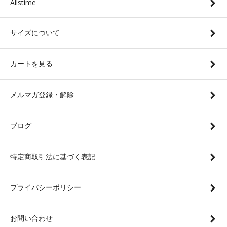
Allstime
サイズについて
カートを見る
メルマガ登録・解除
ブログ
特定商取引法に基づく表記
プライバシーポリシー
お問い合わせ