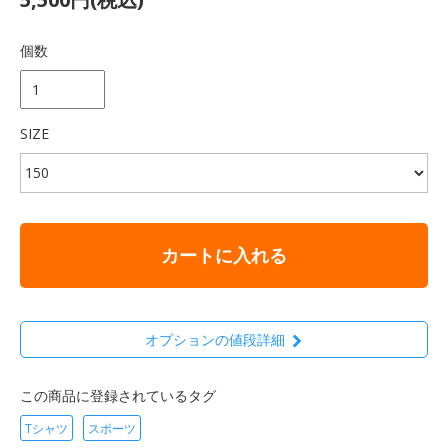
個数
SIZE
カートに入れる
オプションの値段詳細
この商品に登録されているタグ
Tシャツ
スポーツ