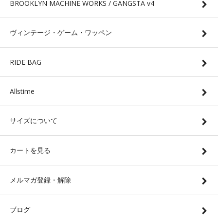
BROOKLYN MACHINE WORKS / GANGSTA v4
ヴィンテージ・ゲーム・ワッペン
RIDE BAG
Allstime
サイズについて
カートを見る
メルマガ登録・解除
ブログ