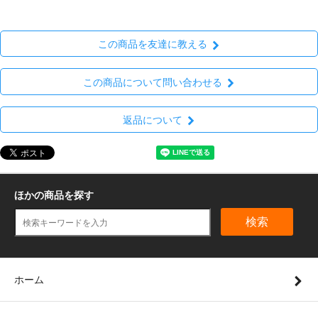
この商品を友達に教える
この商品について問い合わせる
返品について
ほかの商品を探す
検索
ホーム