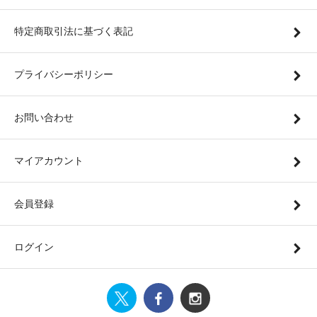
特定商取引法に基づく表記
プライバシーポリシー
お問い合わせ
マイアカウント
会員登録
ログイン