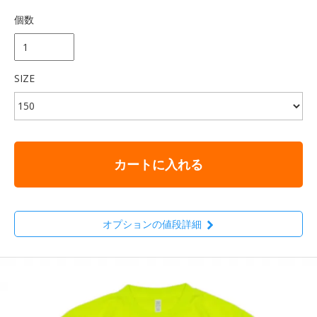
個数
SIZE
カートに入れる
オプションの値段詳細