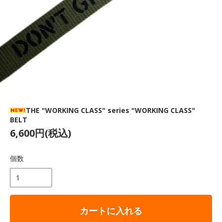
THE "WORKING CLASS" series "WORKING CLASS"
BELT
6,600円(税込)
個数
カートに入れる