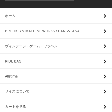
ホーム
BROOKLYN MACHINE WORKS / GANGSTA v4
ヴィンテージ・ゲーム・ワッペン
RIDE BAG
Allstime
サイズについて
カートを見る