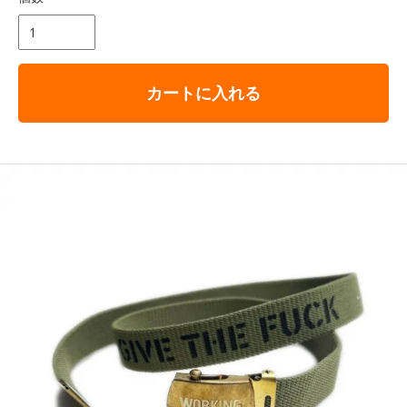
カートに入れる