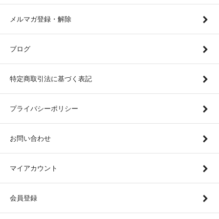
メルマガ登録・解除
ブログ
特定商取引法に基づく表記
プライバシーポリシー
お問い合わせ
マイアカウント
会員登録