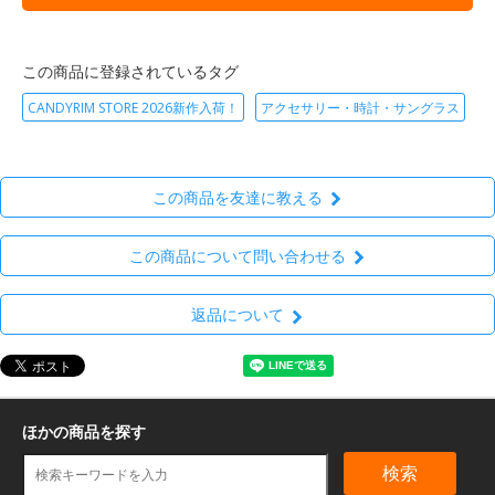
この商品に登録されているタグ
CANDYRIM STORE 2026新作入荷！
アクセサリー・時計・サングラス
この商品を友達に教える
この商品について問い合わせる
返品について
ほかの商品を探す
検索