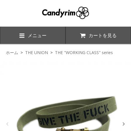
メニュー
カートを見る
ホーム
>
THE UNION
>
THE "WORKING CLASS" series