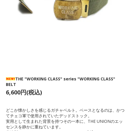
THE "WORKING CLASS" series "WORKING CLASS"
BELT
6,600円(税込)
どこか懐かしさを感じるガチャベルト。ベースとなるのは、かつ
てチェコ軍で使用されていたデッドストック。
実用として生まれた背景を持つその一本に、THE UNIONのエッ
センスを静かに重ねています。