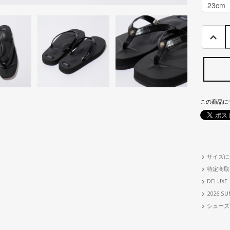
この商品に
サイズに
特定商取
DELUXE
2026 SU
シューズ