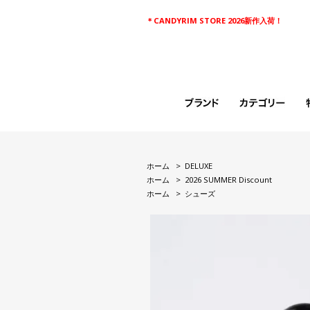
＊CANDYRIM STORE 2026新作入荷！
ホーム
>
DELUXE
ホーム
>
2026 SUMMER Discount
ホーム
>
シューズ