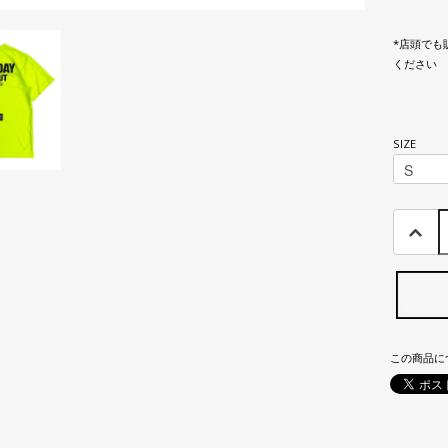
*店頭でも
ください
SIZE
この商品に