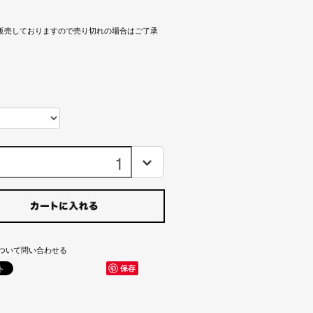
販売しておりますので売り切れの場合はご了承
ついて問い合わせる
保存