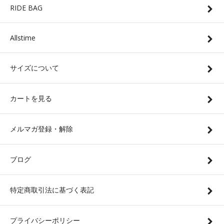
RIDE BAG
Allstime
サイズについて
カートを見る
メルマガ登録・解除
ブログ
特定商取引法に基づく表記
プライバシーポリシー