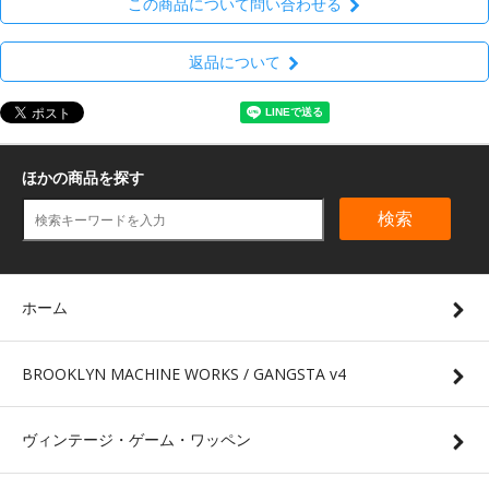
この商品について問い合わせる
返品について
ほかの商品を探す
検索
ホーム
BROOKLYN MACHINE WORKS / GANGSTA v4
ヴィンテージ・ゲーム・ワッペン