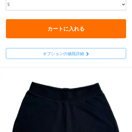
カートに入れる
オプションの値段詳細