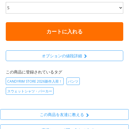
カートに入れる
オプションの値段詳細
この商品に登録されているタグ
CANDYRIM STORE 2026新作入荷！
パンツ
スウェットシャツ・パーカー
この商品を友達に教える