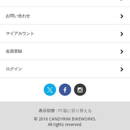
お問い合わせ
マイアカウント
会員登録
ログイン
表示切替 :
PC版に切り替える
© 2016 CANDYRIM BIKEWORKS.
All rights reserved.