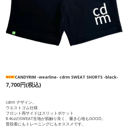
CANDYRIM -wearline- cdrm SWEAT SHORTS -black-
7,700円(税込)
cdrm デザイン。
ウエストゴム仕様
フロント両サイドはスリットポケット
8.4ozのSWEAT生地が肌触り良く、履き心地もGOOD。
普段着にもトレーニングにもオススメです。